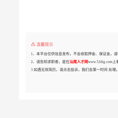
温馨提示
1、本平台仅供信息发布，不会收取押金、保证金，请
2、请告知求职者，是在
汕尾人才网
www.52dig.c
3.如遇无效简历，请点击投诉，我们会第一时间 处理