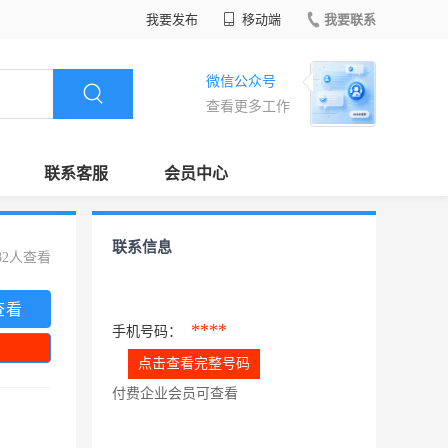
我要发布
移动端
我要联系
微信公众号
查看更多工作
联系客服
会员中心
联系信息
82人查看
查看
****
手机号码：
点击查看完整号码
付费企业会员可查看