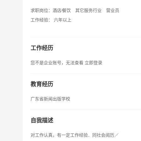
求职岗位：
酒店∕餐饮 其它服务行业 营业员
工作经验：
六年以上
工作经历
您不是企业账号，无法查看
立即登录
教育经历
广东省新闻出版学校
自我描述
对工作认真，有一定工作经验．同社会阅历／