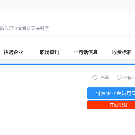
招聘企业
职场资讯
一句话信息
收费标准
收藏
已有9
付费企业会员可
在线职聊