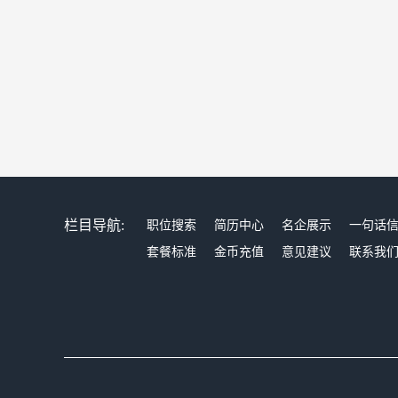
栏目导航:
职位搜索
简历中心
名企展示
一句话
套餐标准
金币充值
意见建议
联系我