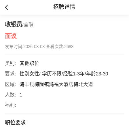
招聘详情
收银员
/全职
面议
发布时间:2026-08-08 查看次数:2688
类别:
其他职位
要求:
性别女性/ 学历不限/经验1-3年/年龄23-30
区域:
海丰县梅陇镇鸿福大酒店梅北大道
人数:
1
福利:
职位要求