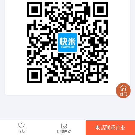
电话联系企业
收藏
职位申请