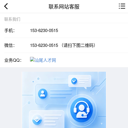
联系网站客服
联系我们
手机：
153-6230-0515
微信：
153-6230-0515 （请扫下图二维码）
业务QQ：