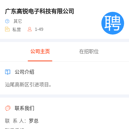
广东高锐电子科技有限公司
其它
1-49
私营
公司主页
在招职位
公司介绍
汕尾高新区引进项目。
联系我们
联 系 人：
罗总